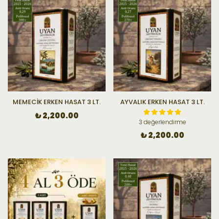
MEMECİK ERKEN HASAT 3 LT.
AYVALIK ERKEN HASAT 3 LT.
₺ 2,200.00
3 değerlendirme
₺ 2,200.00