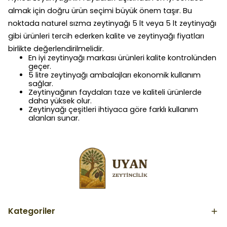
almak için doğru ürün seçimi büyük önem taşır. Bu
noktada naturel sızma zeytinyağı 5 lt veya 5 lt zeytinyağı
gibi ürünleri tercih ederken kalite ve zeytinyağı fiyatları
birlikte değerlendirilmelidir.
En iyi zeytinyağı markası ürünleri kalite kontrolünden
geçer.
5 litre zeytinyağı ambalajları ekonomik kullanım
sağlar.
Zeytinyağının faydaları taze ve kaliteli ürünlerde
daha yüksek olur.
Zeytinyağı çeşitleri ihtiyaca göre farklı kullanım
alanları sunar.
Kategoriler