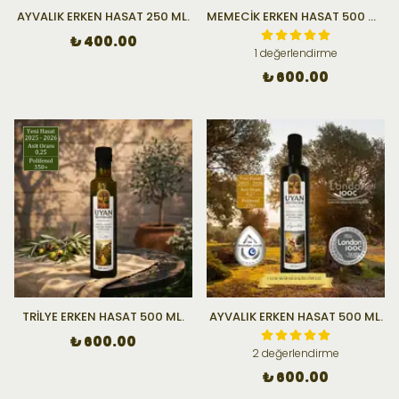
AYVALIK ERKEN HASAT 250 ML.
MEMECİK ERKEN HASAT 500 ML.
₺ 400.00
1 değerlendirme
₺ 600.00
TRİLYE ERKEN HASAT 500 ML.
AYVALIK ERKEN HASAT 500 ML.
₺ 600.00
2 değerlendirme
₺ 600.00