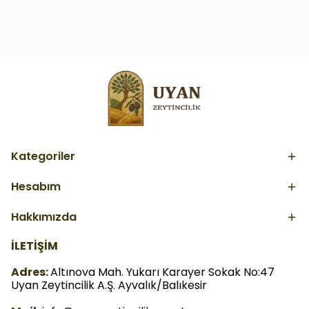
Kategoriler
Hesabım
Hakkımızda
İLETİŞİM
Adres:
Altınova Mah. Yukarı Karayer Sokak No:47
Uyan Zeytincilik A.Ş. Ayvalık/Balıkesir