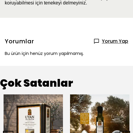
koruyabilmesi için tenekeyi delmeyiniz.
Yorumlar
Yorum Yap
Bu ürün için henüz yorum yapılmamış.
Çok Satanlar