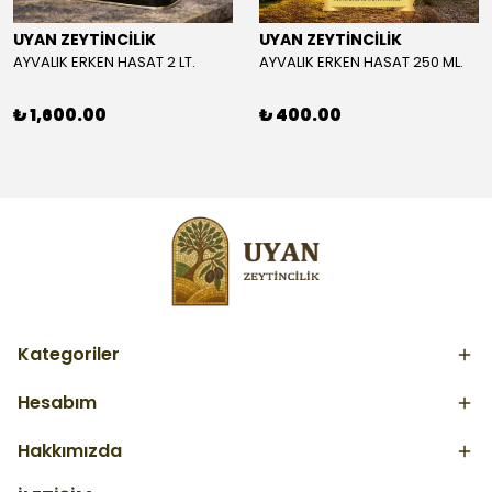
UYAN ZEYTİNCİLİK
UYAN ZEYTİNCİLİK
AYVALIK ERKEN HASAT 2 LT.
AYVALIK ERKEN HASAT 250 ML.
₺ 1,600.00
₺ 400.00
Kategoriler
Hesabım
Hakkımızda