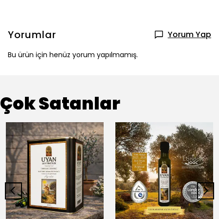
Yorumlar
Yorum Yap
Bu ürün için henüz yorum yapılmamış.
Çok Satanlar