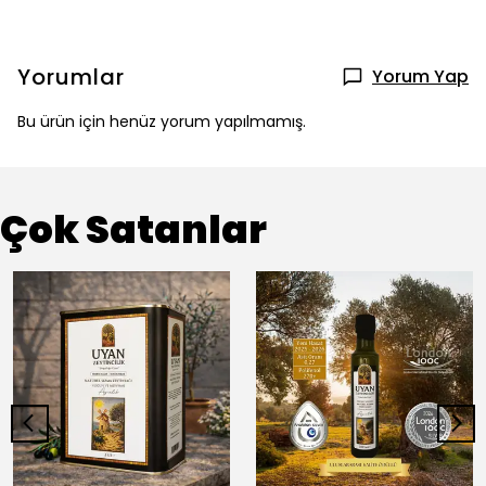
Yorumlar
Yorum Yap
Bu ürün için henüz yorum yapılmamış.
Çok Satanlar