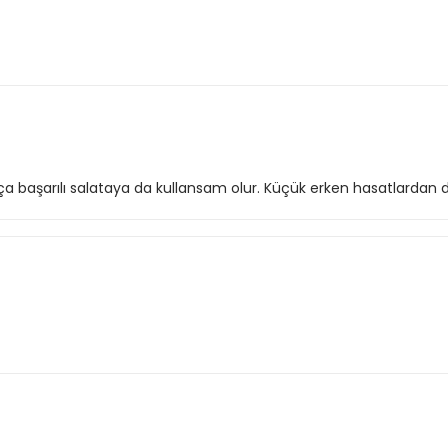
a başarılı salataya da kullansam olur. Küçük erken hasatlardan 