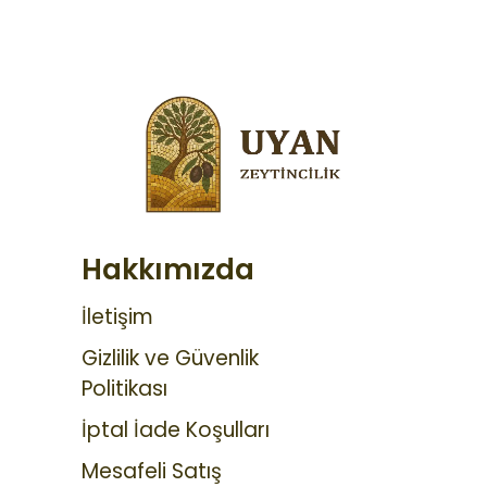
Hakkımızda
İletişim
Gizlilik ve Güvenlik
Politikası
İptal İade Koşulları
Mesafeli Satış