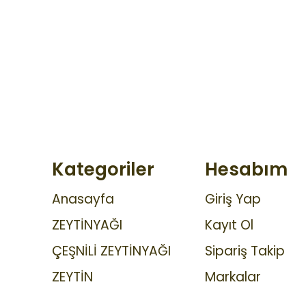
Kategoriler
Hesabım
Anasayfa
Giriş Yap
ZEYTİNYAĞI
Kayıt Ol
ÇEŞNİLİ ZEYTİNYAĞI
Sipariş Takip
ZEYTİN
Markalar