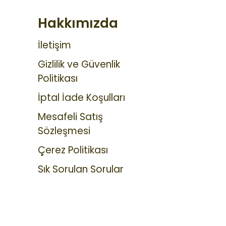
Hakkımızda
İletişim
Gizlilik ve Güvenlik
Politikası
İptal İade Koşulları
Mesafeli Satış
Sözleşmesi
Çerez Politikası
Sık Sorulan Sorular