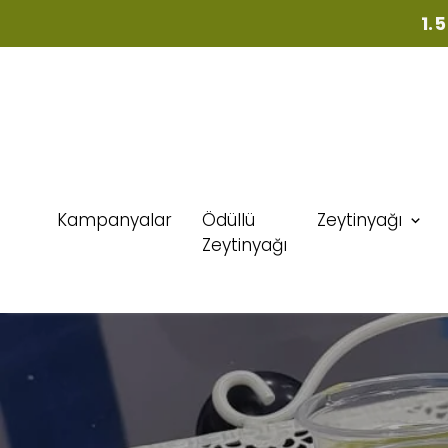
1.
Kampanyalar
Ödüllü
Zeytinyağı
Zeytinyağı