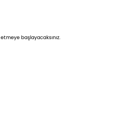
t etmeye başlayacaksınız.