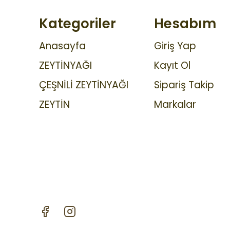
Kategoriler
Hesabım
Anasayfa
Giriş Yap
ZEYTİNYAĞI
Kayıt Ol
ÇEŞNİLİ ZEYTİNYAĞI
Sipariş Takip
ZEYTİN
Markalar